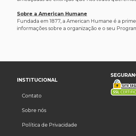
Sobre a American Humane
Fundada em 1877, a American Humane é a primeir
informações sobre a organização e o seu Progra
SEGURAN
INSTITUCIONAL
Contato
Sobre nós
Política de Privacidade