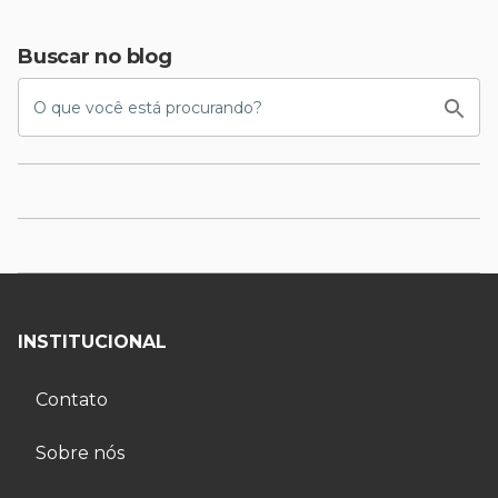
Buscar no blog
INSTITUCIONAL
Contato
Sobre nós