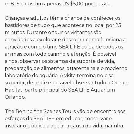
e 18:15 e custam apenas US $5,00 por pessoa.
Crianças e adultos têm a chance de conhecer os
bastidores de tudo que acontece no local por 25
minutos. Durante o tour os visitantes são
convidados a explorar e descobrir como funciona a
atração e como o time SEA LIFE cuida de todos os
animais com todo carinho e atenção. É possível,
ainda, observar os sistemas de suporte de vida,
preparação de alimentos, quarentena e o moderno
laboratório do aquário. A visita termina no piso
superior, de onde é possível observar todo o Ocean
Habitat, parte principal do SEA LIFE Aquarium
Orlando.
The Behind the Scenes Tours vão de encontro aos
esforços do SEA LIFE em educar, conservar e
inspirar o público a apoiar a causa da vida marinha.