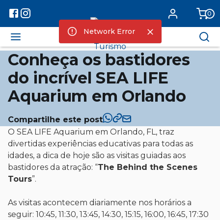
0
Network Error
Conheça os bastidores
do incrível SEA LIFE
Aquarium em Orlando
Compartilhe este post
O SEA LIFE Aquarium em Orlando, FL, traz
divertidas experiências educativas para todas as
idades, a dica de hoje são as visitas guiadas aos
bastidores da atração: “
The Behind the Scenes
Tours
”.
As visitas acontecem diariamente nos horários a
seguir: 10:45, 11:30, 13:45, 14:30, 15:15, 16:00, 16:45, 17:30