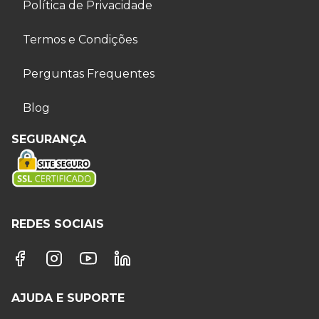
Política de Privacidade
Termos e Condições
Perguntas Frequentes
Blog
SEGURANÇA
REDES SOCIAIS
AJUDA E SUPORTE