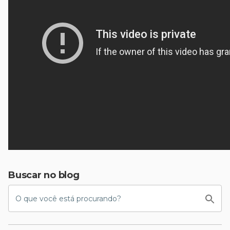
Buscar no blog