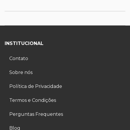
INSTITUCIONAL
Contato
Sobre nós
Política de Privacidade
Termos e Condições
Perguntas Frequentes
Blog