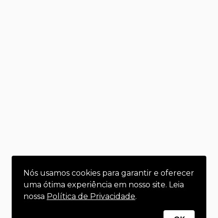
Nós usamos cookies para garantir e oferecer
uma ótima experiência em nosso site. Leia
nossa
Política de Privacidade
.