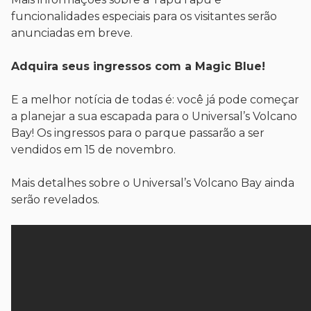
funcionalidades especiais para os visitantes serão
anunciadas em breve.
Adquira seus ingressos com a Magic Blue!
E a melhor notícia de todas é: você já pode começar
a planejar a sua escapada para o Universal’s Volcano
Bay! Os ingressos para o parque passarão a ser
vendidos em 15 de novembro.
Mais detalhes sobre o Universal’s Volcano Bay ainda
serão revelados.