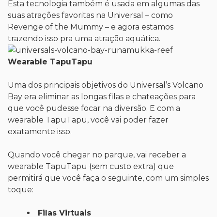
Esta tecnologia também é usada em algumas das
suas atrações favoritas na Universal – como
Revenge of the Mummy – e agora estamos
trazendo isso pra uma atração aquática.
Wearable TapuTapu
Uma dos principais objetivos do Universal’s Volcano
Bay era eliminar as longas filas e chateações para
que você pudesse focar na diversão. E com a
wearable TapuTapu, você vai poder fazer
exatamente isso.
Quando você chegar no parque, vai receber a
wearable TapuTapu (sem custo extra) que
permitirá que você faça o seguinte, com um simples
toque:
Filas Virtuais