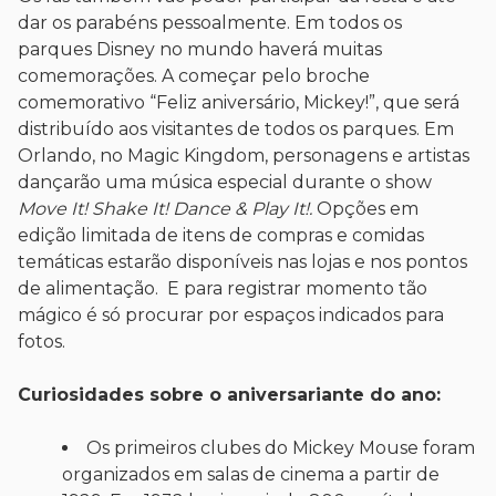
dar os parabéns pessoalmente. Em todos os
parques Disney no mundo haverá muitas
comemorações. A começar pelo broche
comemorativo “Feliz aniversário, Mickey!”, que será
distribuído aos visitantes de todos os parques. Em
Orlando, no Magic Kingdom, personagens e artistas
dançarão uma música especial durante o show
Move It! Shake It! Dance & Play It!.
Opções em
edição limitada de itens de compras e comidas
temáticas estarão disponíveis nas lojas e nos pontos
de alimentação. E para registrar momento tão
mágico é só procurar por espaços indicados para
fotos.
Curiosidades sobre o aniversariante do ano:
Os primeiros clubes do Mickey Mouse foram
organizados em salas de cinema a partir de