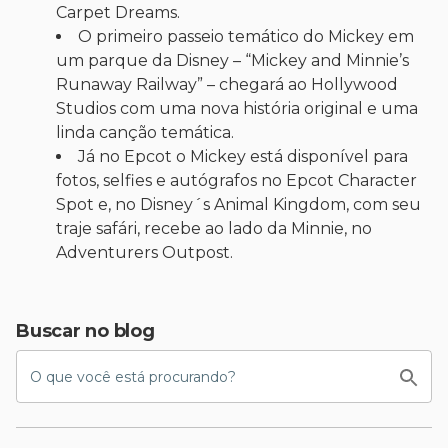
Carpet Dreams.
O primeiro passeio temático do Mickey em
um parque da Disney – “Mickey and Minnie’s
Runaway Railway” – chegará ao Hollywood
Studios com uma nova história original e uma
linda canção temática.
Já no Epcot o Mickey está disponível para
fotos, selfies e autógrafos no Epcot Character
Spot e, no Disney´s Animal Kingdom, com seu
traje safári, recebe ao lado da Minnie, no
Adventurers Outpost.
Buscar no blog