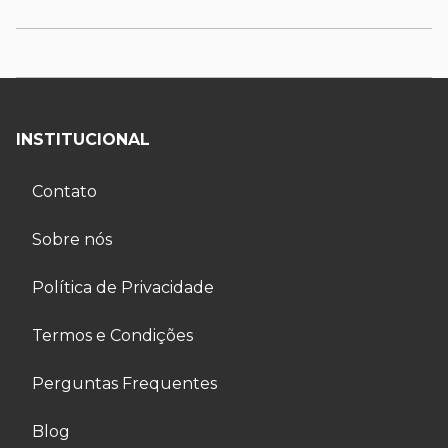
INSTITUCIONAL
Contato
Sobre nós
Política de Privacidade
Termos e Condições
Perguntas Frequentes
Blog