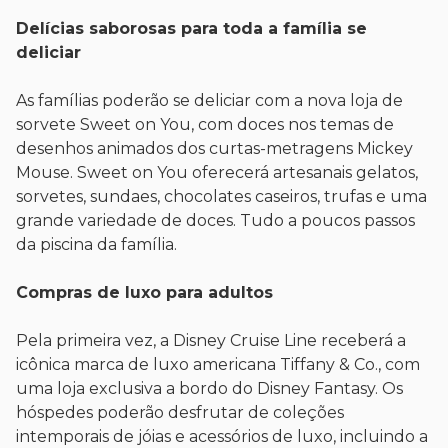
Delícias saborosas para toda a família se
deliciar
As famílias poderão se deliciar com a nova loja de
sorvete Sweet on You, com doces nos temas de
desenhos animados dos curtas-metragens Mickey
Mouse. Sweet on You oferecerá artesanais gelatos,
sorvetes, sundaes, chocolates caseiros, trufas e uma
grande variedade de doces. Tudo a poucos passos
da piscina da família.
Compras de luxo para adultos
Pela primeira vez, a Disney Cruise Line receberá a
icônica marca de luxo americana Tiffany & Co., com
uma loja exclusiva a bordo do Disney Fantasy. Os
hóspedes poderão desfrutar de coleções
intemporais de jóias e acessórios de luxo, incluindo a