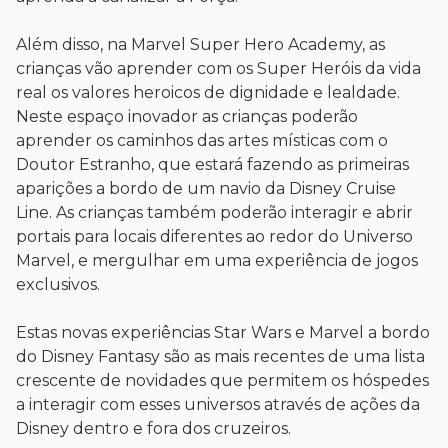
Além disso, na Marvel Super Hero Academy, as
crianças vão aprender com os Super Heróis da vida
real os valores heroicos de dignidade e lealdade.
Neste espaço inovador as crianças poderão
aprender os caminhos das artes místicas com o
Doutor Estranho, que estará fazendo as primeiras
aparições a bordo de um navio da Disney Cruise
Line. As crianças também poderão interagir e abrir
portais para locais diferentes ao redor do Universo
Marvel, e mergulhar em uma experiência de jogos
exclusivos.
Estas novas experiências Star Wars e Marvel a bordo
do Disney Fantasy são as mais recentes de uma lista
crescente de novidades que permitem os hóspedes
a interagir com esses universos através de ações da
Disney dentro e fora dos cruzeiros.