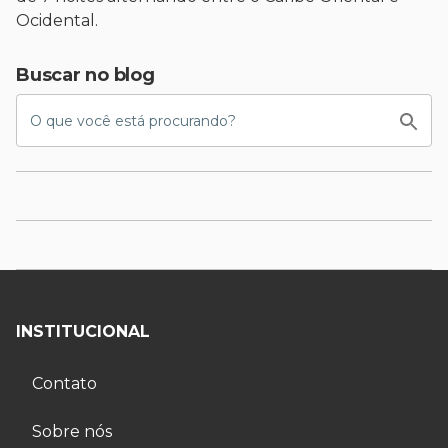
Ocidental.
Buscar no blog
INSTITUCIONAL
Contato
Sobre nós