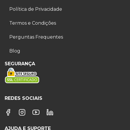
Política de Privacidade
Termos e Condições
Perguntas Frequentes
Blog
SEGURANÇA
REDES SOCIAIS
AJUDA E SUPORTE