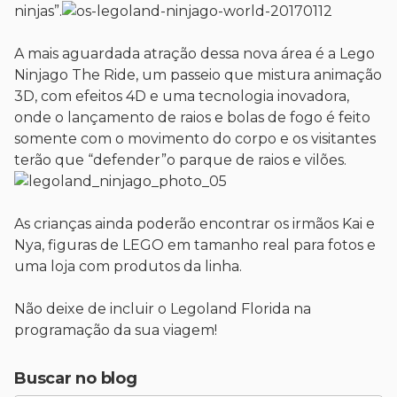
ninjas”.
A mais aguardada atração dessa nova área é a Lego
Ninjago The Ride, um passeio que mistura animação
3D, com efeitos 4D e uma tecnologia inovadora,
onde o lançamento de raios e bolas de fogo é feito
somente com o movimento do corpo e os visitantes
terão que “defender”o parque de raios e vilões.
As crianças ainda poderão encontrar os irmãos Kai e
Nya, figuras de LEGO em tamanho real para fotos e
uma loja com produtos da linha.
Não deixe de incluir o Legoland Florida na
programação da sua viagem!
Buscar no blog