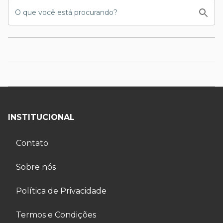
INSTITUCIONAL
Contato
Sobre nós
Política de Privacidade
Termos e Condições