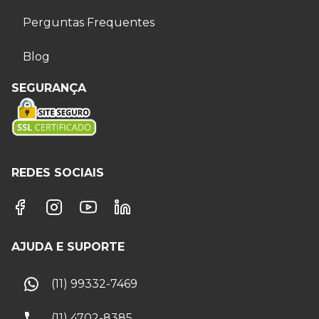
Perguntas Frequentes
Blog
SEGURANÇA
REDES SOCIAIS
AJUDA E SUPORTE
(11) 99332-7469
(11) 4702-8385