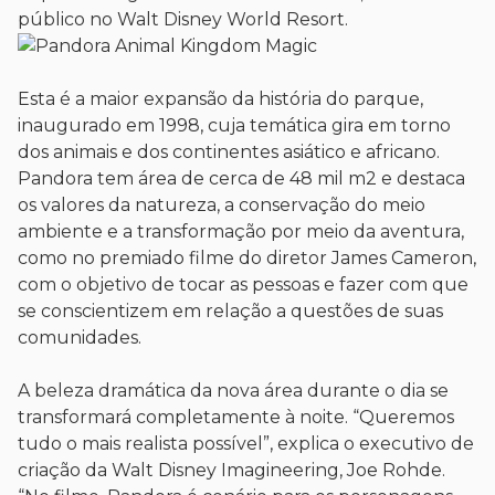
público no Walt Disney World Resort.
Esta é a maior expansão da história do parque,
inaugurado em 1998, cuja temática gira em torno
dos animais e dos continentes asiático e africano.
Pandora tem área de cerca de 48 mil m2 e destaca
os valores da natureza, a conservação do meio
ambiente e a transformação por meio da aventura,
como no premiado filme do diretor James Cameron,
com o objetivo de tocar as pessoas e fazer com que
se conscientizem em relação a questões de suas
comunidades.
A beleza dramática da nova área durante o dia se
transformará completamente à noite. “Queremos
tudo o mais realista possível”, explica o executivo de
criação da Walt Disney Imagineering, Joe Rohde.