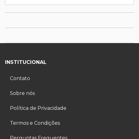
INSTITUCIONAL
Contato
Sobre nós
Política de Privacidade
Termos e Condições
Perguntas Frequentes