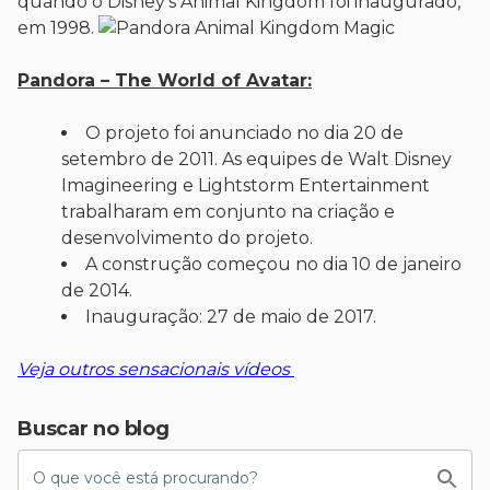
quando o Disney’s Animal Kingdom foi inaugurado,
em 1998.
Pandora – The World of Avatar:
O projeto foi anunciado no dia 20 de
setembro de 2011. As equipes de Walt Disney
Imagineering e Lightstorm Entertainment
trabalharam em conjunto na criação e
desenvolvimento do projeto.
A construção começou no dia 10 de janeiro
de 2014.
Inauguração: 27 de maio de 2017.
Veja outros sensacionais vídeos
Buscar no blog