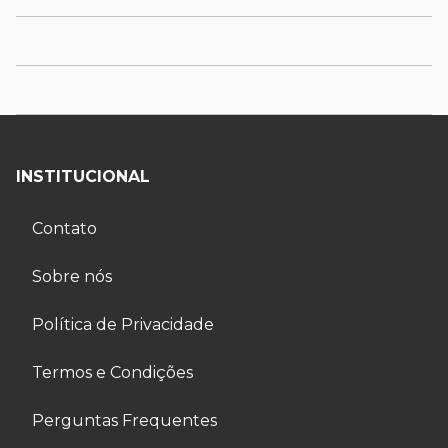
INSTITUCIONAL
Contato
Sobre nós
Política de Privacidade
Termos e Condições
Perguntas Frequentes