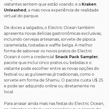
visitantes sentem que estão voando; e a
Kraken
Unleashed
, a mais nova experiência de realidade
virtual do parque.
De doces a salgados, o Electric Ocean também
apresenta novas delícias gastronômicas exclusivas,
incluindo cervejas artesanais, sorvete de pipoca
caramelada, tostadas e waffle belga. A melhor
forma de saborear os novos pratos do Electric
Ocean é com a credencial
Snack Pack Sampler
,
pacote que inclui cinco pratos ou bebidas e o
visitante pode escolher entre as novas opções do
festival ou as guloseimas já tradicionais, como o
sorvete em forma de Shamu. O pacote custa U$ 25
e pode ser adquirido online ou diretamente no
local.
Para arrasar ainda mais nas festas do Electric Ocean,