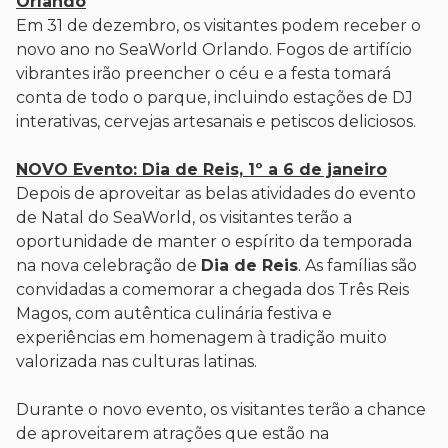
Orlando
Em 31 de dezembro, os visitantes podem receber o
novo ano no SeaWorld Orlando. Fogos de artifício
vibrantes irão preencher o céu e a festa tomará
conta de todo o parque, incluindo estações de DJ
interativas, cervejas artesanais e petiscos deliciosos.
NOVO Evento: Dia de Reis, 1º a 6 de janeiro
Depois de aproveitar as belas atividades do evento
de Natal do SeaWorld, os visitantes terão a
oportunidade de manter o espírito da temporada
na nova celebração de
Dia de Reis
. As famílias são
convidadas a comemorar a chegada dos Três Reis
Magos, com autêntica culinária festiva e
experiências em homenagem à tradição muito
valorizada nas culturas latinas.
Durante o novo evento, os visitantes terão a chance
de aproveitarem atrações que estão na