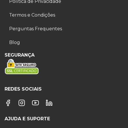
Política de Privacidade
Termos e Condições
Perguntas Frequentes
Blog
SEGURANÇA
REDES SOCIAIS
AJUDA E SUPORTE