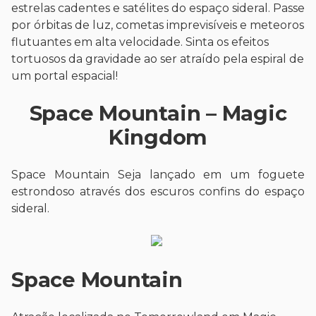
estrelas cadentes e satélites do espaço sideral. Passe
por órbitas de luz, cometas imprevisíveis e meteoros
flutuantes em alta velocidade. Sinta os efeitos
tortuosos da gravidade ao ser atraído pela espiral de
um portal espacial!
Space Mountain
– Magic
Kingdom
Space Mountain Seja lançado em um foguete
estrondoso através dos escuros confins do espaço
sideral.
Space Mountain