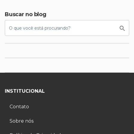
Buscar no blog
INSTITUCIONAL
Contato
Sobre nós