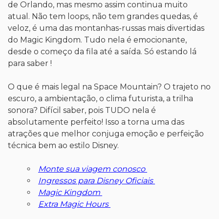
de Orlando, mas mesmo assim continua muito
atual. Não tem loops, não tem grandes quedas, é
veloz, é uma das montanhas-russas mais divertidas
do Magic Kingdom. Tudo nela é emocionante,
desde o começo da fila até a saída. Só estando lá
para saber !
O que é mais legal na Space Mountain? O trajeto no
escuro, a ambientação, o clima futurista, a trilha
sonora? Difícil saber, pois TUDO nela é
absolutamente perfeito! Isso a torna uma das
atrações que melhor conjuga emoção e perfeição
técnica bem ao estilo Disney.
Monte sua viagem conosco
Ingressos para Disney Oficiais
Magic Kingdom
Extra Magic Hours