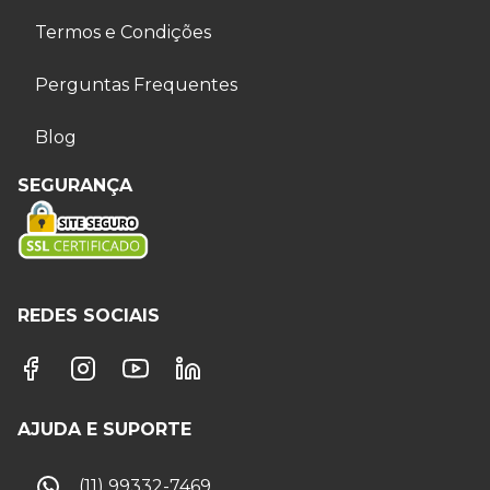
Termos e Condições
Perguntas Frequentes
Blog
SEGURANÇA
REDES SOCIAIS
AJUDA E SUPORTE
(11) 99332-7469