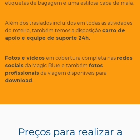
etiquetas de bagagem e uma estilosa capa de mala.
Além dos traslados incluídos em todas as atividades
do roteiro, também temos a disposição
carro de
apoio e equipe de suporte 24h.
Fotos e vídeos
em cobertura completa nas
redes
sociais
da Magic Blue e também
fotos
profissionais
da viagem disponíveis para
download
.
Preços para realizar a