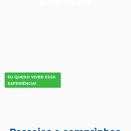
garantidos
EU QUERO VIVER ESSA
EXPERIÊNCIA!