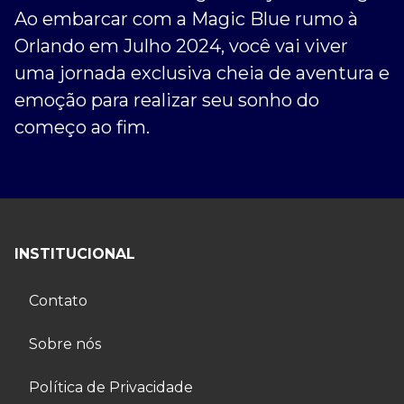
Ao embarcar com a Magic Blue rumo à
Orlando em Julho 2024, você vai viver
uma jornada exclusiva cheia de aventura e
emoção para realizar seu sonho do
começo ao fim.
INSTITUCIONAL
Contato
Sobre nós
Política de Privacidade