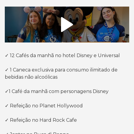
✓ 12 Cafés da manhã no hotel Disney e Universal
✓ 1 Caneca exclusiva para consumo ilimitado de
bebidas não alcoólicas
✓1 Café da manhã com personagens Disney
✓ Refeição no Planet Hollywood
✓ Refeição no Hard Rock Cafe