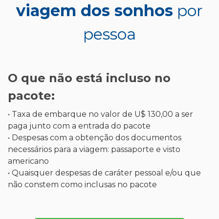
viagem dos sonhos
por
pessoa
O que não está incluso no
pacote:
• Taxa de embarque no valor de U$ 130,00 a ser
paga junto com a entrada do pacote
• Despesas com a obtenção dos documentos
necessários para a viagem: passaporte e visto
americano
• Quaisquer despesas de caráter pessoal e/ou que
não constem como inclusas no pacote