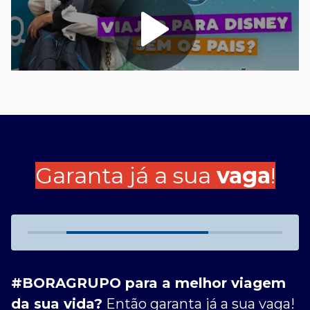
Garanta já a sua
vaga
!
#BORAGRUPO para a melhor viagem
da sua vida?
Então garanta já a sua vaga!