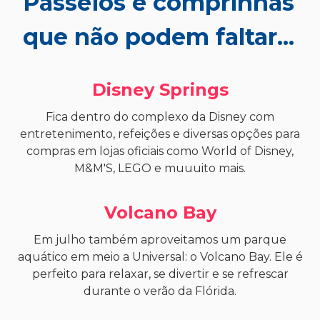
Passeios e comprinhas
que não podem faltar...
Disney Springs
Fica dentro do complexo da Disney com
entretenimento, refeições e diversas opções para
compras em lojas oficiais como World of Disney,
M&M'S, LEGO e muuuito mais.
Volcano Bay
Em julho também aproveitamos um parque
aquático em meio a Universal: o Volcano Bay. Ele é
perfeito para relaxar, se divertir e se refrescar
durante o verão da Flórida.