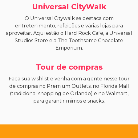
Universal CityWalk
O Universal Citywalk se destaca com
entretenimento, refeições e várias lojas para
aproveitar. Aqui estão o Hard Rock Cafe, a Universal
Studios Store e a The Toothsome Chocolate
Emporium.
Tour de compras
Faça sua wishlist e venha com a gente nesse tour
de compras no Premium Outlets, no Florida Mall
(tradicional shopping de Orlando) e no Walmart,
para garantir mimos e snacks.