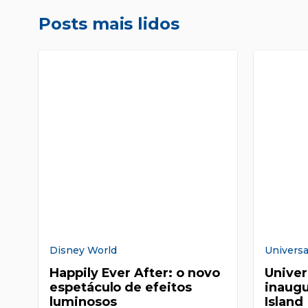
Posts mais lidos
Disney World
Universa
Happily Ever After: o novo
Univer
espetáculo de efeitos
inaugu
luminosos
Island