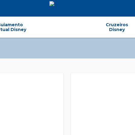
Guiamento
Cruzeiros
rtual Disney
Disney