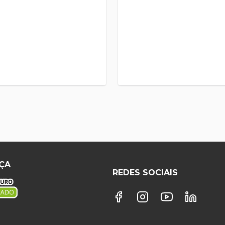
ÇA
REDES SOCIAIS