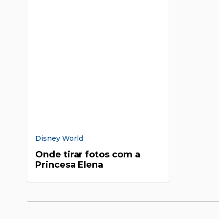
Disney World
Onde tirar fotos com a
Princesa Elena